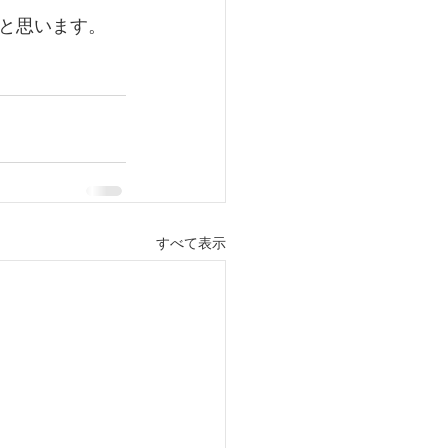
と思います。
すべて表示