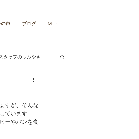
様の声
ブログ
More
スタッフのつぶやき
ますが、そんな
しています。
ヒーやパンを食