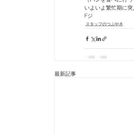
いよいよ繁忙期に突
Fジ
スタッフのつぶやき
最新記事