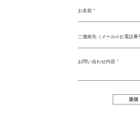
お名前
ご連絡先（メールorお電話番
お問い合わせ内容
送信