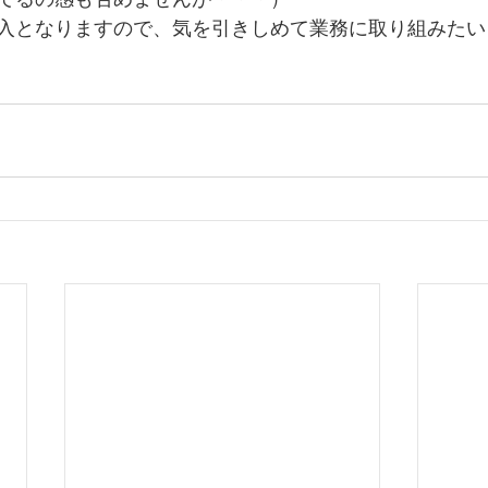
入となりますので、気を引きしめて業務に取り組みたい