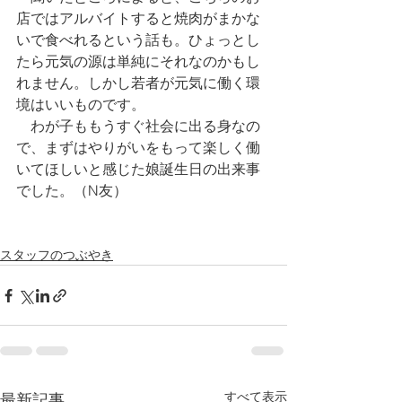
店ではアルバイトすると焼肉がまかな
いで食べれるという話も。ひょっとし
たら元気の源は単純にそれなのかもし
れません。しかし若者が元気に働く環
境はいいものです。
　わが子ももうすぐ社会に出る身なの
で、まずはやりがいをもって楽しく働
いてほしいと感じた娘誕生日の出来事
でした。（N友）
スタッフのつぶやき
すべて表示
最新記事