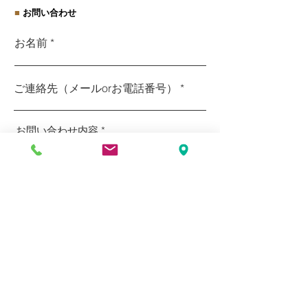
■
お問い合わせ
お名前
ご連絡先（メールorお電話番号）
お問い合わせ内容
送信
■
所在地