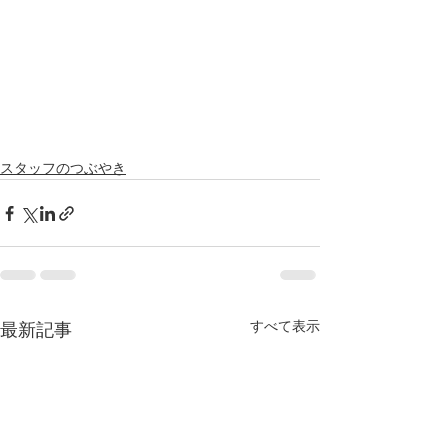
スタッフのつぶやき
すべて表示
最新記事