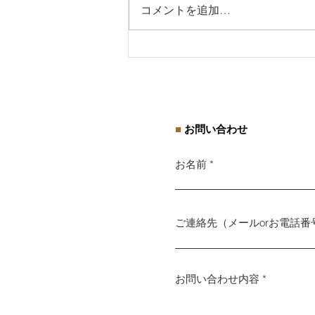
コメントを追加…
【告知】セミナーのお知らせ
■
お問い合わせ
お名前
ご連絡先（メールorお電話番
お問い合わせ内容