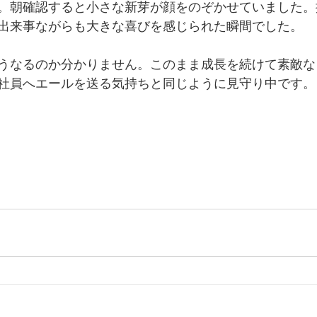
。朝確認すると小さな新芽が顔をのぞかせていました。
出来事ながらも大きな喜びを感じられた瞬間でした。
うなるのか分かりません。このまま成長を続けて素敵な
社員へエールを送る気持ちと同じように見守り中です。