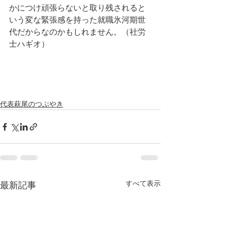
かにつけ頑張らないと取り残されると
いう変な緊張感を持った就職氷河期世
代だからなのかもしれません。（社労
士ハギオ）
代表萩尾のつぶやき
すべて表示
最新記事