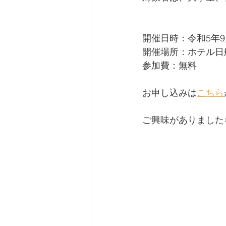
開催日時：令和5年9月
開催場所：ホテル日航
参加費：無料
お申し込みは
こちら
ご興味がありました