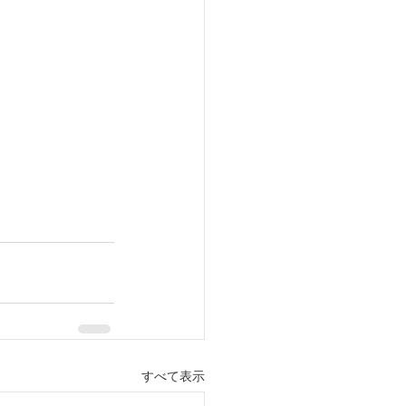
すべて表示