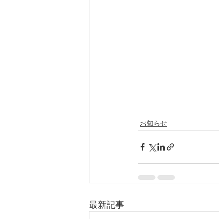
お知らせ
最新記事