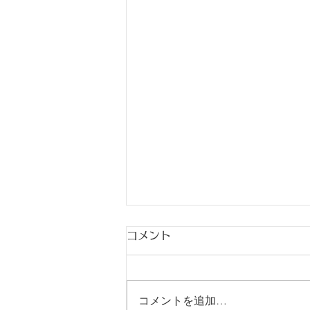
コメント
コメントを追加…