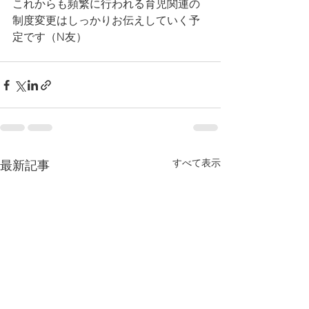
これからも頻繁に行われる育児関連の
制度変更はしっかりお伝えしていく予
定です（N友）
すべて表示
最新記事