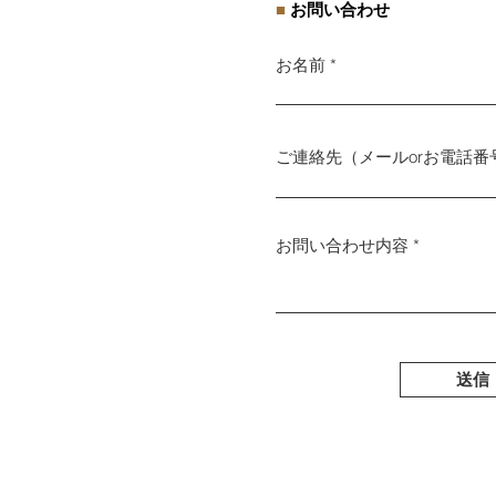
■
お問い合わせ
お名前
ご連絡先（メールorお電話番
お問い合わせ内容
送信