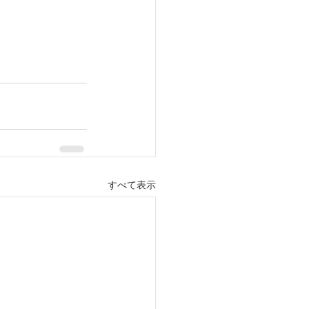
すべて表示