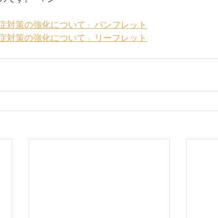
症対策の強化について」パンフレット
症対策の強化について」リーフレット