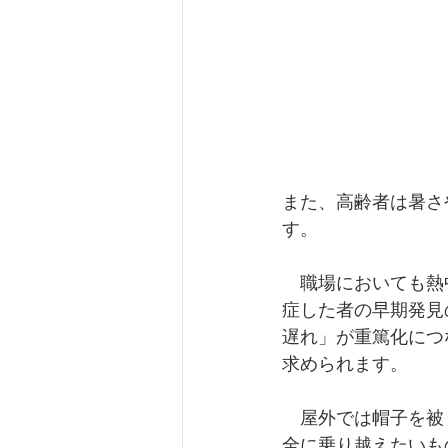
また、高齢者は暑さ
す。
　職場においても熱
症した者の早期発見
遅れ」が重篤化につ
求められます。
　屋外では帽子を被
全に乗り越えたいも