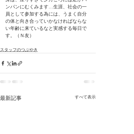
ンパンにむくみます…生涯、社会の一
員として参加する為には、うまく自分
の体と向き合っていかなければならな
い年齢に来ているなと実感する毎日で
す。（Ｎ友）
スタッフのつぶやき
すべて表示
最新記事