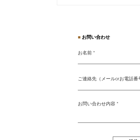
18歳未満を使用するときに
気を付けたいこと
■
お問い合わせ
お名前
ご連絡先（メールorお電話番
お問い合わせ内容