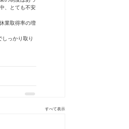
中、とても不安
休業取得率の増
でしっかり取り
すべて表示