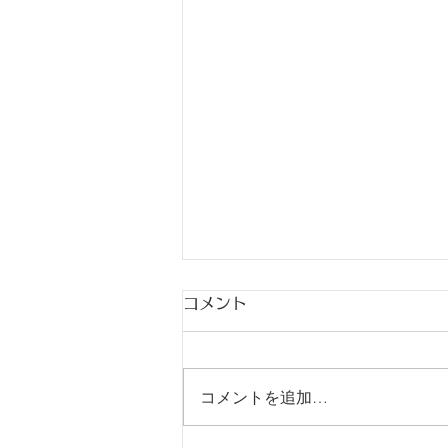
コメント
コメントを追加…