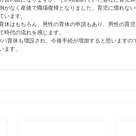
例がなく産後で職場復帰となりました。育児に慣れない
ています。
育休はもちろん、男性の育休の申請もあり、男性の育児
て時代の流れを感じます。
パパ育休も増設され、今後手続が増加すると思いますの
います。