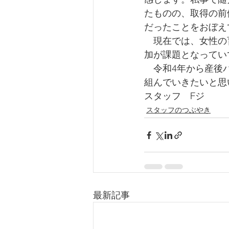
たものの、取得の前
だったことをおぼえ
　現在では、女性の
加が課題となってい
　令和4年から産後
組んでいきたいと思
スタッフ　Fジ
スタッフのつぶやき
最新記事