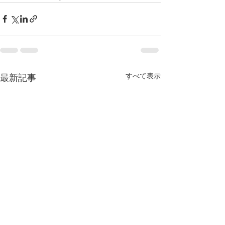
すべて表示
最新記事