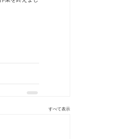
すべて表示