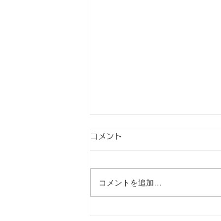
コメント
コメントを追加…
【告知】セミナーのお知らせ