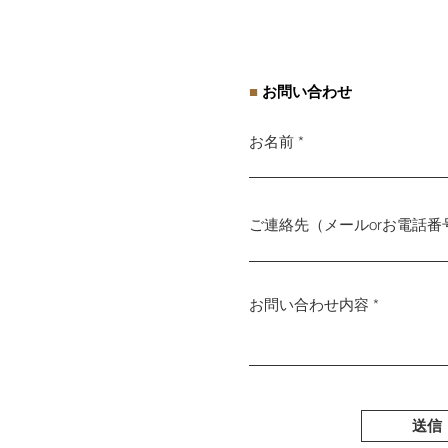
■
お問い合わせ
お名前
ご連絡先（メールorお電話番
お問い合わせ内容
送信