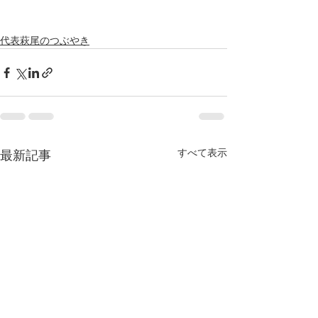
代表萩尾のつぶやき
すべて表示
最新記事