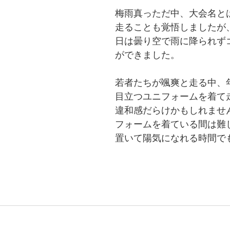
梅雨真っただ中、大会名と
走ることも覚悟しましたが
日は曇り空で雨に降られず
ができました。
若者たちが颯爽と走る中、
目立つユニフォームを着て
違和感だらけかもしれませ
フォームを着ている間は難
置いて陽気になれる時間で