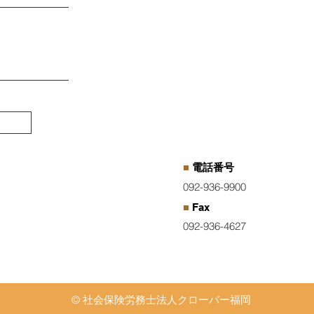
■
電話番号
092-936-9900
■
Fax
092-936-4627
© 社会保険労務士法人クローバー福岡