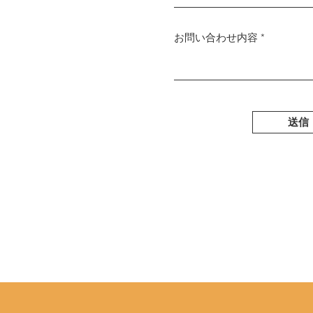
お問い合わせ内容
送信