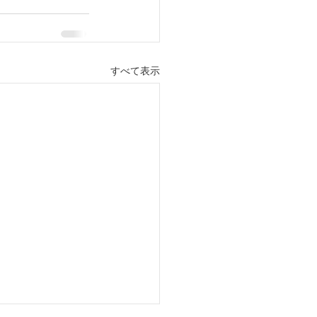
すべて表示