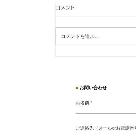
コメント
コメントを追加…
【告知】セミナーのお知らせ
■
お問い合わせ
お名前
ご連絡先（メールorお電話番